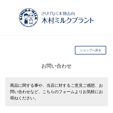
ショップへ戻る
お問い合わせ
商品に関する事や、当店に対するご意見ご感想、お
問い合わせなど、こちらのフォームよりお気軽にお
尋ねください。