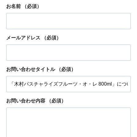
お名前
（必須）
メールアドレス
（必須）
お問い合わせタイトル
（必須）
お問い合わせ内容
（必須）