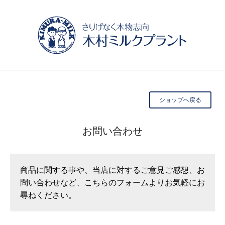
ショップへ戻る
お問い合わせ
商品に関する事や、当店に対するご意見ご感想、お
問い合わせなど、こちらのフォームよりお気軽にお
尋ねください。