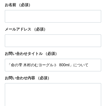
お名前
（必須）
メールアドレス
（必須）
お問い合わせタイトル
（必須）
お問い合わせ内容
（必須）